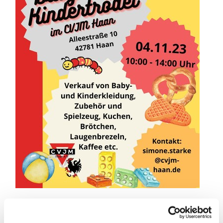
Freizeitbörse 2024, 05. November 2023