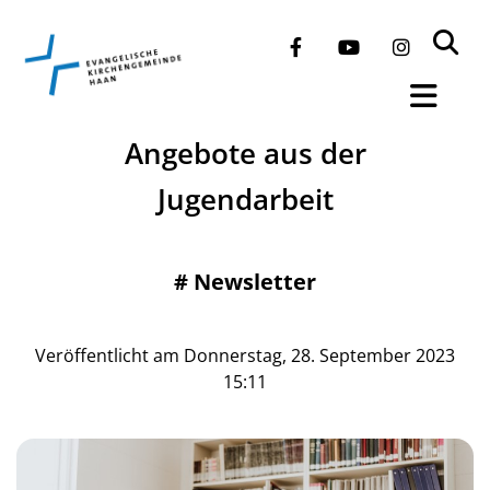
Angebote aus der
Jugendarbeit
#
Newsletter
Veröffentlicht am Donnerstag, 28. September 2023
15:11