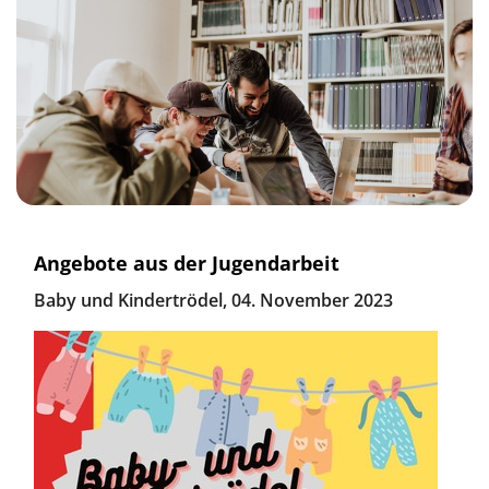
Angebote aus der Jugendarbeit
Baby und Kindertrödel, 04. November 2023