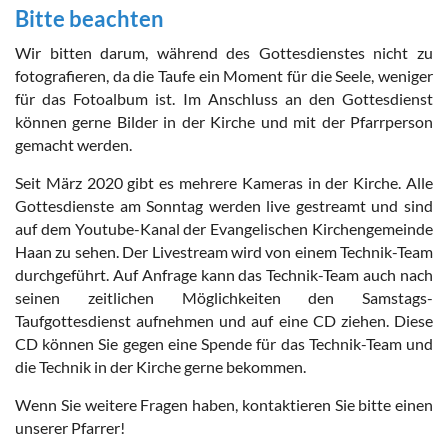
Bitte beachten
Wir bitten darum, während des Gottesdienstes nicht zu
fotografieren, da die Taufe ein Moment für die Seele, weniger
für das Fotoalbum ist. Im Anschluss an den Gottesdienst
können gerne Bilder in der Kirche und mit der Pfarrperson
gemacht werden.
Seit März 2020 gibt es mehrere Kameras in der Kirche. Alle
Gottesdienste am Sonntag werden live gestreamt und sind
auf dem Youtube-Kanal der Evangelischen Kirchengemeinde
Haan zu sehen. Der Livestream wird von einem Technik-Team
durchgeführt. Auf Anfrage kann das Technik-Team auch nach
seinen zeitlichen Möglichkeiten den Samstags-
Taufgottesdienst aufnehmen und auf eine CD ziehen. Diese
CD können Sie gegen eine Spende für das Technik-Team und
die Technik in der Kirche gerne bekommen.
Wenn Sie weitere Fragen haben, kontaktieren Sie bitte einen
unserer Pfarrer!