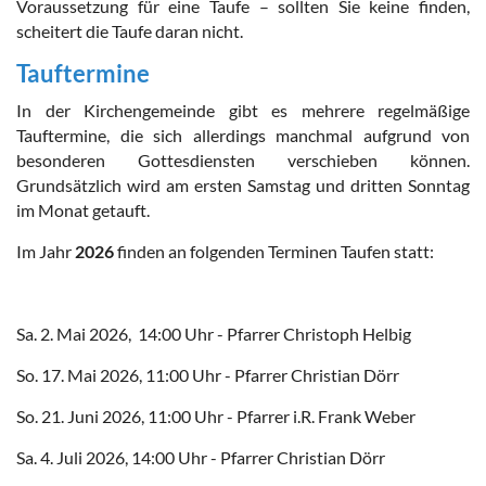
Voraussetzung für eine Taufe – sollten Sie keine finden,
scheitert die Taufe daran nicht.
Tauftermine
In der Kirchengemeinde gibt es mehrere regelmäßige
Tauftermine, die sich allerdings manchmal aufgrund von
besonderen Gottesdiensten verschieben können.
Grundsätzlich wird am ersten Samstag und dritten Sonntag
im Monat getauft.
Im Jahr
2026
finden an folgenden Terminen Taufen statt:
Sa. 2. Mai 2026, 14:00 Uhr - Pfarrer Christoph Helbig
So. 17. Mai 2026, 11:00 Uhr - Pfarrer Christian Dörr
So. 21. Juni 2026, 11:00 Uhr - Pfarrer i.R. Frank Weber
Sa. 4. Juli 2026, 14:00 Uhr - Pfarrer Christian Dörr