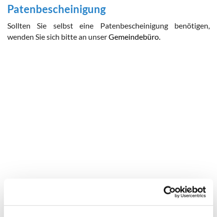
Patenbescheinigung
Sollten Sie selbst eine Patenbescheinigung benötigen,
wenden Sie sich bitte an unser
Gemeindebüro.