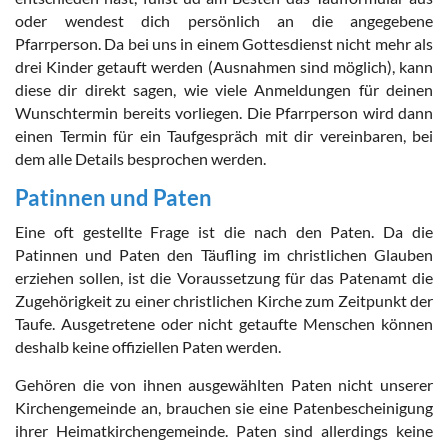
oder wendest dich persönlich an die angegebene
Pfarrperson. Da bei uns in einem Gottesdienst nicht mehr als
drei Kinder getauft
werden
(Ausnahmen sind möglich), kann
diese dir direkt sagen, wie viele Anmeldungen für deinen
Wunschtermin bereits vorliegen. Die Pfarrperson wird dann
einen Termin für ein Taufgespräch mit dir vereinbaren, bei
dem alle Details besprochen werden.
Patinnen und Paten
Eine oft gestellte Frage ist die nach den Paten. Da die
Patinnen und Paten den Täufling im christlichen Glauben
erziehen sollen, ist die Voraussetzung für das Patenamt die
Zugehörigkeit zu einer christlichen Kirche zum Zeitpunkt der
Taufe. Ausgetretene oder nicht getaufte Menschen können
deshalb keine offiziellen Paten werden.
Gehören die von ihnen ausgewählten Paten nicht unserer
Kirchengemeinde an, brauchen sie eine Patenbescheinigung
ihrer Heimatkirchengemeinde. Paten sind allerdings keine