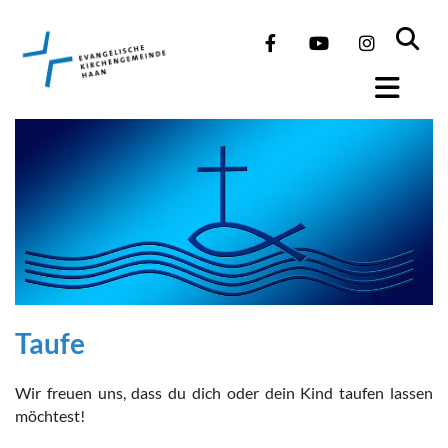
Taufe
Wir freuen uns, dass du dich oder dein Kind taufen lassen
möchtest!