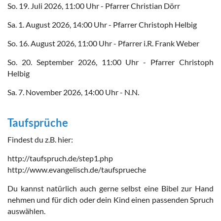
So. 19. Juli 2026, 11:00 Uhr - Pfarrer Christian Dörr
Sa. 1. August 2026, 14:00 Uhr - Pfarrer Christoph Helbig
So. 16. August 2026, 11:00 Uhr - Pfarrer i.R. Frank Weber
So. 20. September 2026, 11:00 Uhr - Pfarrer Christoph
Helbig
Sa. 7. November 2026, 14:00 Uhr - N.N.
Taufsprüche
Findest du z.B. hier:
http://taufspruch.de/step1.php
http://www.evangelisch.de/taufsprueche
Du kannst natürlich auch gerne selbst eine Bibel zur Hand
nehmen und für dich oder dein Kind einen passenden Spruch
auswählen.