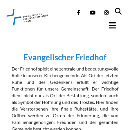
Evangelischer Friedhof
Der Friedhof spielt eine zentrale und bedeutungsvolle
Rolle in unserer Kirchengemeinde. Als Ort der letzten
Ruhe und des Gedenkens erfüllt er wichtige
Funktionen für unsere Gemeinschaft. Der Friedhof
dient nicht nur als Ort der Bestattung, sondern auch
als Symbol der Hoffnung und des Trostes. Hier finden
die Verstorbenen ihre finale Ruhestätte, und ihre
Gräber werden zu Orten der Erinnerung, die von
Familienangehörigen, Freunden und der gesamten
Gemeinde besucht werden können.