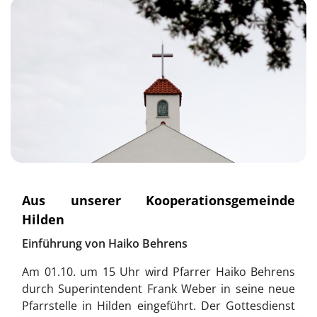
Aus unserer Kooperationsgemeinde
Hilden
Einführung von Haiko Behrens
Am 01.10. um 15 Uhr wird Pfarrer Haiko Behrens
durch Superintendent Frank Weber in seine neue
Pfarrstelle in Hilden eingeführt. Der Gottesdienst