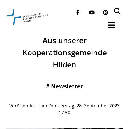
Aus unserer
Kooperationsgemeinde
Hilden
#
Newsletter
Veröffentlicht am Donnerstag, 28. September 2023
17:50