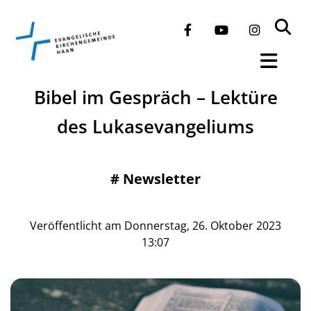
​Bibel im Gespräch – Lektüre
des Lukasevangeliums
#
Newsletter
Veröffentlicht am Donnerstag, 26. Oktober 2023
13:07