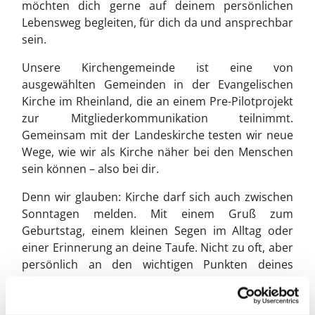
möchten dich gerne auf deinem persönlichen
Lebensweg begleiten, für dich da und ansprechbar
sein.
Unsere Kirchengemeinde ist eine von
ausgewählten Gemeinden in der Evangelischen
Kirche im Rheinland, die an einem Pre-Pilotprojekt
zur Mitgliederkommunikation teilnimmt.
Gemeinsam mit der Landeskirche testen wir neue
Wege, wie wir als Kirche näher bei den Menschen
sein können – also bei dir.
Denn wir glauben: Kirche darf sich auch zwischen
Sonntagen melden. Mit einem Gruß zum
Geburtstag, einem kleinen Segen im Alltag oder
einer Erinnerung an deine Taufe. Nicht zu oft, aber
persönlich an den wichtigen Punkten deines
Lebens.
Noch befinden wir uns in der Erprobung. Das