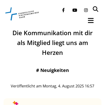
Die Kommunikation mit dir
als Mitglied liegt uns am
Herzen
#
Neuigkeiten
Veröffentlicht am Montag, 4. August 2025 16:57