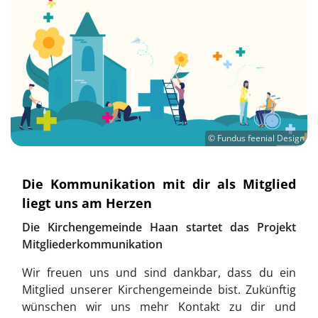
© Fundus feenial Design
Die Kommunikation mit dir als Mitglied
liegt uns am Herzen
Die Kirchengemeinde Haan startet das Projekt
Mitgliederkommunikation
Wir freuen uns und sind dankbar, dass du ein
Mitglied unserer Kirchengemeinde bist. Zukünftig
wünschen wir uns mehr Kontakt zu dir und