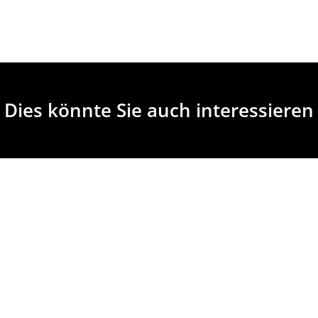
Dies könnte Sie auch interessieren