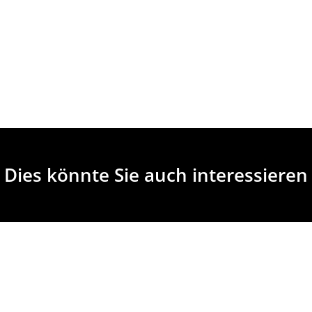
Dies könnte Sie auch interessieren