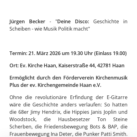
Jürgen Becker
- "
Deine Disco:
Geschichte in
Scheiben - wie Musik Politik macht"
Termin: 21. März 2026 um 19.30 Uhr (Einlass 19.00)
Ort: Ev. Kirche Haan, Kaiserstraße 44, 42781 Haan
Ermöglicht durch den Förderverein Kirchenmusik
Plus der ev. Kirchengemeinde Haan e.V.
Ohne die revolutionäre Erfindung der E-Gitarre
wäre die Geschichte anders verlaufen: So hatten
die 68er Jimy Hendrix, die Hippies Janis Joplin und
Woodstock, die Hausbesetzer Ton Steine
Scherben, die Friedensbewegung Bots & BAP, die
Frauenbewegung Ina Deter, die Punker Patti Smith.