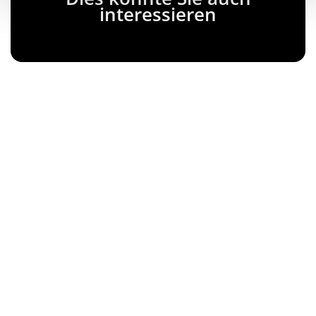
interessieren