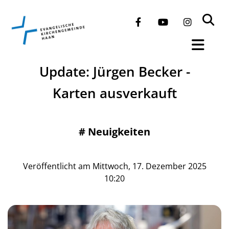
Update: Jürgen Becker -
Karten ausverkauft
#
Neuigkeiten
Veröffentlicht am Mittwoch, 17. Dezember 2025
10:20