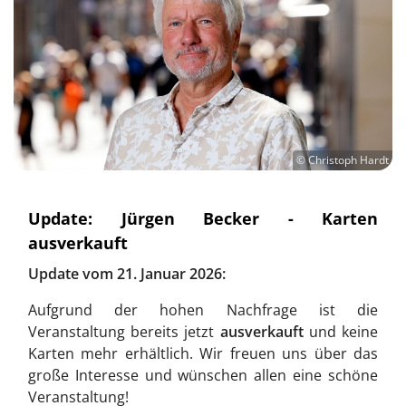
© Christoph Hardt
Update: Jürgen Becker - Karten
ausverkauft
Update vom 21. Januar 2026:
Aufgrund der hohen Nachfrage ist die
Veranstaltung bereits jetzt
ausverkauft
und keine
Karten mehr erhältlich. Wir freuen uns über das
große Interesse und wünschen allen eine schöne
Veranstaltung!