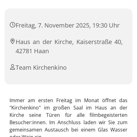
Freitag, 7. November 2025, 19:30 Uhr
Haus an der Kirche, Kaiserstraße 40,
42781 Haan
Team Kirchenkino
Immer am ersten Freitag im Monat öffnet das
"Kirchenkino" im großen Saal im Haus an der
Kirche seine Türen für alle filmbegeisterten
Besucher:innen. Im Anschluss laden wir Sie zum
gemeinsamen Austausch bei einem Glas Wasser