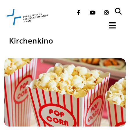
Kirchenkino