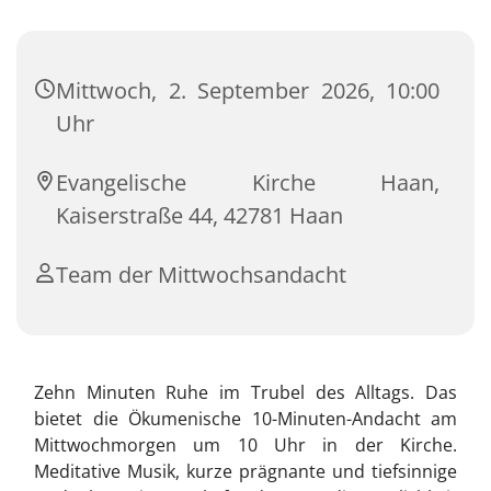
Mittwoch, 2. September 2026, 10:00
Uhr
Evangelische Kirche Haan,
Kaiserstraße 44, 42781 Haan
Team der Mittwochsandacht
Zehn Minuten Ruhe im Trubel des Alltags. Das
bietet die Ökumenische 10-Minuten-Andacht am
Mittwochmorgen um 10 Uhr in der Kirche.
Meditative Musik, kurze prägnante und tiefsinnige