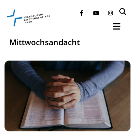
Mittwochsandacht