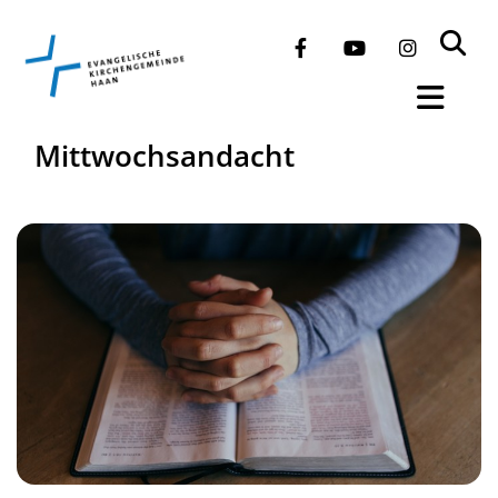
Mittwochsandacht