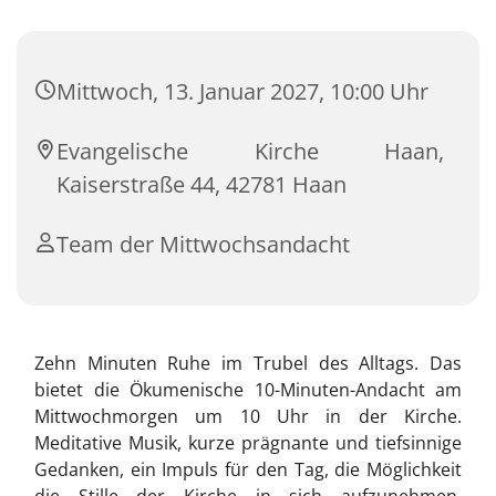
Mittwoch, 13. Januar 2027, 10:00 Uhr
Evangelische Kirche Haan,
Kaiserstraße 44, 42781 Haan
Team der Mittwochsandacht
Zehn Minuten Ruhe im Trubel des Alltags. Das
bietet die Ökumenische 10-Minuten-Andacht am
Mittwochmorgen um 10 Uhr in der Kirche.
Meditative Musik, kurze prägnante und tiefsinnige
Gedanken, ein Impuls für den Tag, die Möglichkeit