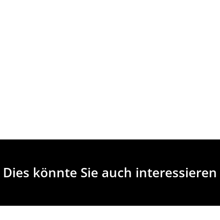
Dies könnte Sie auch interessieren