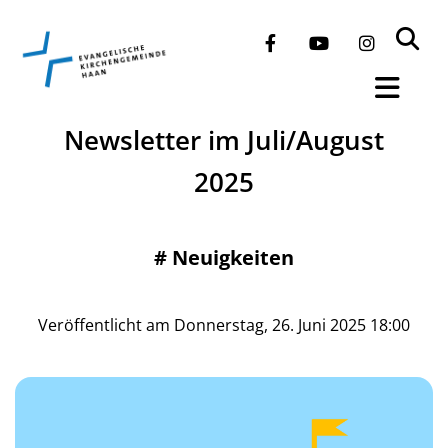
Newsletter im Juli/August
2025
#
Neuigkeiten
Veröffentlicht am Donnerstag, 26. Juni 2025 18:00