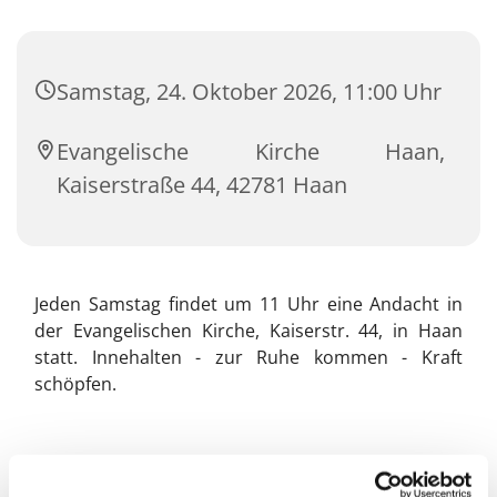
Samstag, 24. Oktober 2026, 11:00 Uhr
Evangelische Kirche Haan,
Kaiserstraße 44, 42781 Haan
Jeden Samstag findet um 11 Uhr eine Andacht in
der Evangelischen Kirche, Kaiserstr. 44, in Haan
statt. Innehalten - zur Ruhe kommen - Kraft
schöpfen.