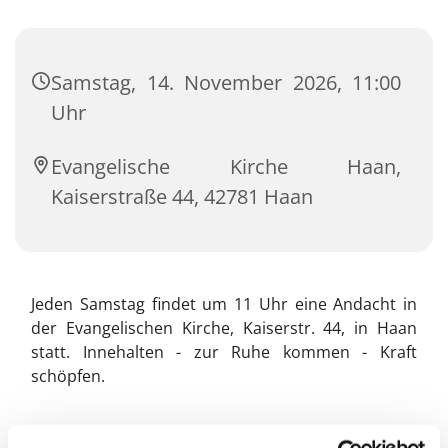
Samstag, 14. November 2026, 11:00
Uhr
Evangelische Kirche Haan,
Kaiserstraße 44, 42781 Haan
Jeden Samstag findet um 11 Uhr eine Andacht in
der Evangelischen Kirche, Kaiserstr. 44, in Haan
statt. Innehalten - zur Ruhe kommen - Kraft
schöpfen.