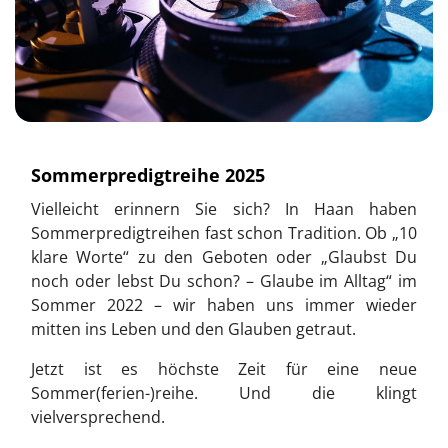
Sommerpredigtreihe 2025
Vielleicht erinnern Sie sich? In Haan haben
Sommerpredigtreihen fast schon Tradition. Ob „10
klare Worte“ zu den Geboten oder „Glaubst Du
noch oder lebst Du schon? – Glaube im Alltag“ im
Sommer 2022 – wir haben uns immer wieder
mitten ins Leben und den Glauben getraut.
Jetzt ist es höchste Zeit für eine neue
Sommer(ferien-)reihe. Und die klingt
vielversprechend.