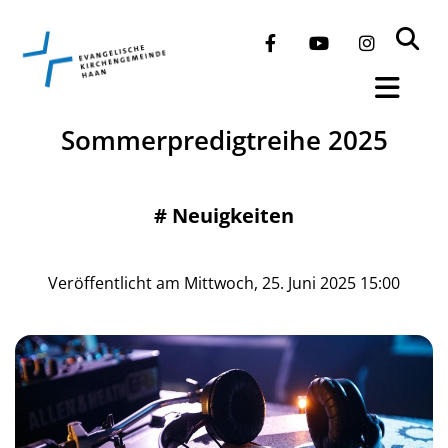
Sommerpredigtreihe 2025
#
Neuigkeiten
Veröffentlicht am Mittwoch, 25. Juni 2025 15:00