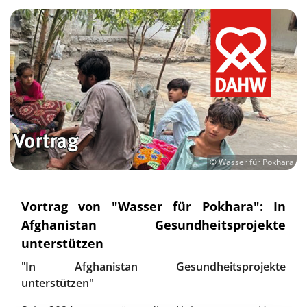
© Wasser für Pokhara
Vortrag von "Wasser für Pokhara": In
Afghanistan Gesundheitsprojekte
unterstützen
"
In Afghanistan Gesundheitsprojekte
unterstützen"