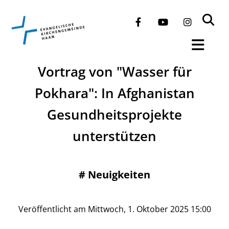
Vortrag von "Wasser für
Pokhara": In Afghanistan
Gesundheitsprojekte
unterstützen
#
Neuigkeiten
Veröffentlicht am Mittwoch, 1. Oktober 2025 15:00